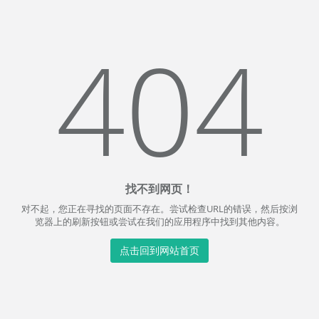
404
找不到网页！
对不起，您正在寻找的页面不存在。尝试检查URL的错误，然后按浏
览器上的刷新按钮或尝试在我们的应用程序中找到其他内容。
点击回到网站首页