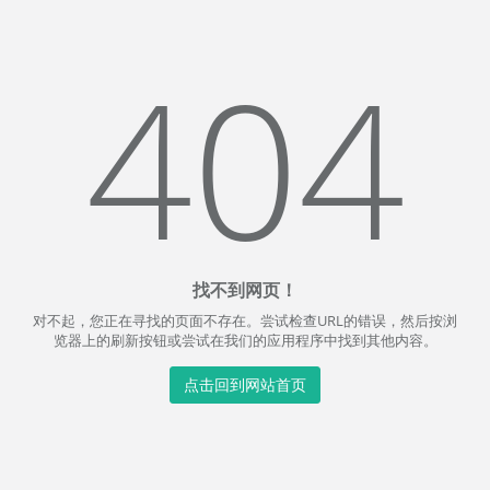
404
找不到网页！
对不起，您正在寻找的页面不存在。尝试检查URL的错误，然后按浏
览器上的刷新按钮或尝试在我们的应用程序中找到其他内容。
点击回到网站首页