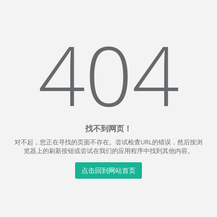
404
找不到网页！
对不起，您正在寻找的页面不存在。尝试检查URL的错误，然后按浏
览器上的刷新按钮或尝试在我们的应用程序中找到其他内容。
点击回到网站首页