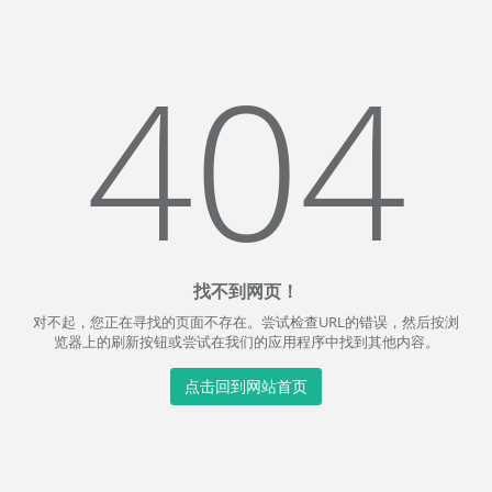
404
找不到网页！
对不起，您正在寻找的页面不存在。尝试检查URL的错误，然后按浏
览器上的刷新按钮或尝试在我们的应用程序中找到其他内容。
点击回到网站首页