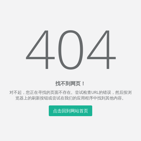
404
找不到网页！
对不起，您正在寻找的页面不存在。尝试检查URL的错误，然后按浏
览器上的刷新按钮或尝试在我们的应用程序中找到其他内容。
点击回到网站首页