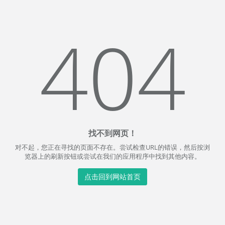
404
找不到网页！
对不起，您正在寻找的页面不存在。尝试检查URL的错误，然后按浏
览器上的刷新按钮或尝试在我们的应用程序中找到其他内容。
点击回到网站首页