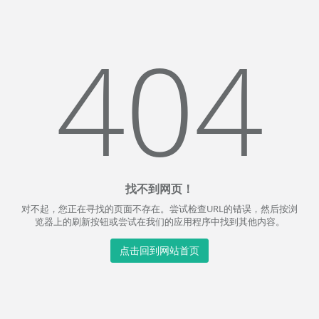
404
找不到网页！
对不起，您正在寻找的页面不存在。尝试检查URL的错误，然后按浏
览器上的刷新按钮或尝试在我们的应用程序中找到其他内容。
点击回到网站首页