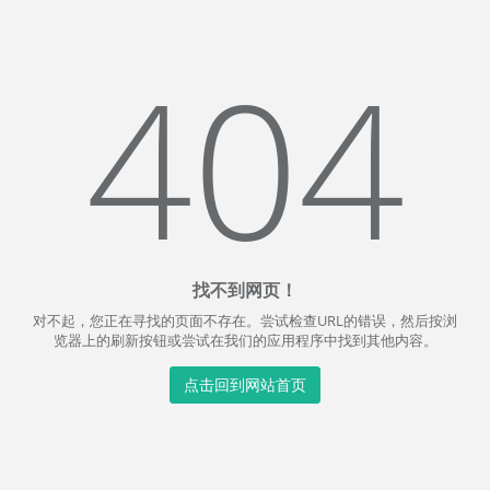
404
找不到网页！
对不起，您正在寻找的页面不存在。尝试检查URL的错误，然后按浏
览器上的刷新按钮或尝试在我们的应用程序中找到其他内容。
点击回到网站首页