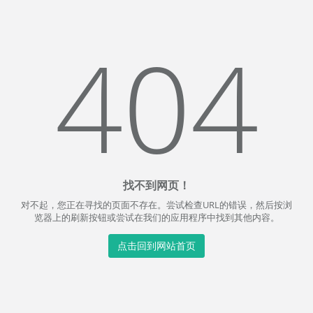
404
找不到网页！
对不起，您正在寻找的页面不存在。尝试检查URL的错误，然后按浏
览器上的刷新按钮或尝试在我们的应用程序中找到其他内容。
点击回到网站首页