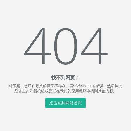
404
找不到网页！
对不起，您正在寻找的页面不存在。尝试检查URL的错误，然后按浏
览器上的刷新按钮或尝试在我们的应用程序中找到其他内容。
点击回到网站首页