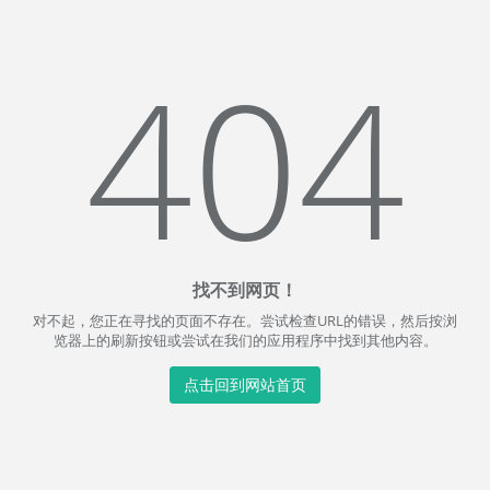
404
找不到网页！
对不起，您正在寻找的页面不存在。尝试检查URL的错误，然后按浏
览器上的刷新按钮或尝试在我们的应用程序中找到其他内容。
点击回到网站首页