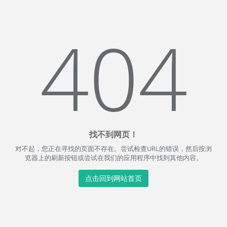
404
找不到网页！
对不起，您正在寻找的页面不存在。尝试检查URL的错误，然后按浏
览器上的刷新按钮或尝试在我们的应用程序中找到其他内容。
点击回到网站首页