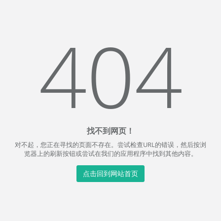
404
找不到网页！
对不起，您正在寻找的页面不存在。尝试检查URL的错误，然后按浏
览器上的刷新按钮或尝试在我们的应用程序中找到其他内容。
点击回到网站首页