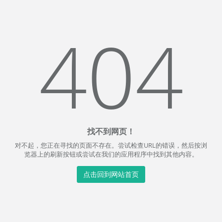
404
找不到网页！
对不起，您正在寻找的页面不存在。尝试检查URL的错误，然后按浏
览器上的刷新按钮或尝试在我们的应用程序中找到其他内容。
点击回到网站首页