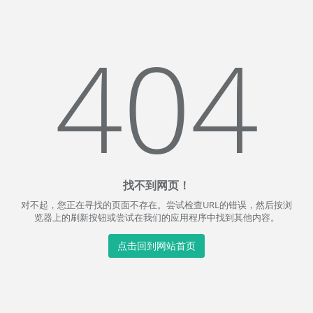
404
找不到网页！
对不起，您正在寻找的页面不存在。尝试检查URL的错误，然后按浏
览器上的刷新按钮或尝试在我们的应用程序中找到其他内容。
点击回到网站首页