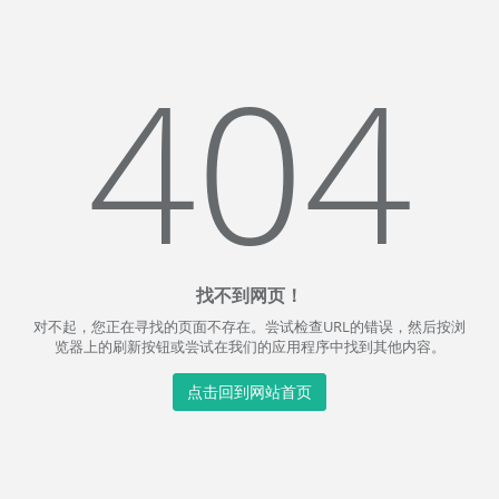
404
找不到网页！
对不起，您正在寻找的页面不存在。尝试检查URL的错误，然后按浏
览器上的刷新按钮或尝试在我们的应用程序中找到其他内容。
点击回到网站首页