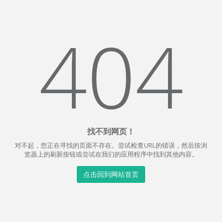
404
找不到网页！
对不起，您正在寻找的页面不存在。尝试检查URL的错误，然后按浏
览器上的刷新按钮或尝试在我们的应用程序中找到其他内容。
点击回到网站首页