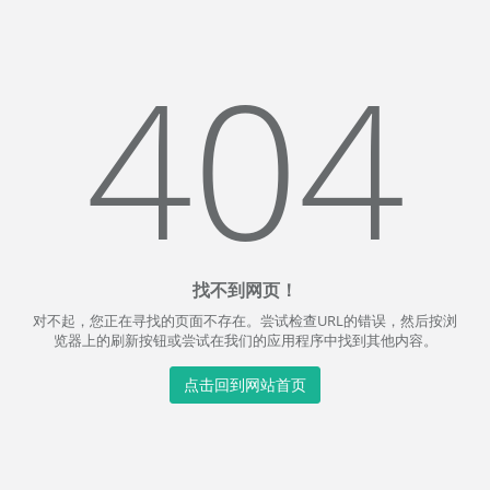
404
找不到网页！
对不起，您正在寻找的页面不存在。尝试检查URL的错误，然后按浏
览器上的刷新按钮或尝试在我们的应用程序中找到其他内容。
点击回到网站首页