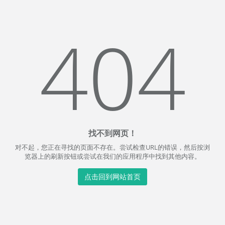
404
找不到网页！
对不起，您正在寻找的页面不存在。尝试检查URL的错误，然后按浏
览器上的刷新按钮或尝试在我们的应用程序中找到其他内容。
点击回到网站首页