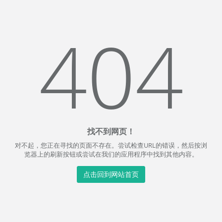
404
找不到网页！
对不起，您正在寻找的页面不存在。尝试检查URL的错误，然后按浏
览器上的刷新按钮或尝试在我们的应用程序中找到其他内容。
点击回到网站首页