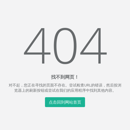
404
找不到网页！
对不起，您正在寻找的页面不存在。尝试检查URL的错误，然后按浏
览器上的刷新按钮或尝试在我们的应用程序中找到其他内容。
点击回到网站首页