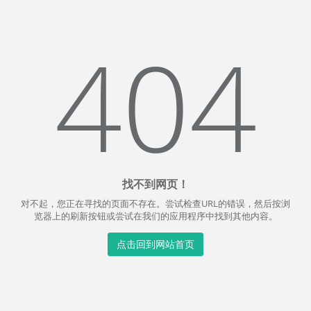
404
找不到网页！
对不起，您正在寻找的页面不存在。尝试检查URL的错误，然后按浏
览器上的刷新按钮或尝试在我们的应用程序中找到其他内容。
点击回到网站首页