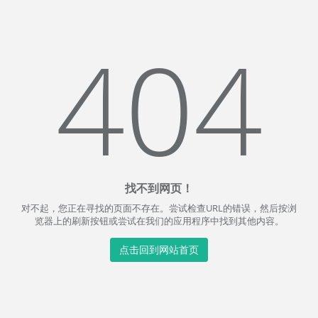
404
找不到网页！
对不起，您正在寻找的页面不存在。尝试检查URL的错误，然后按浏
览器上的刷新按钮或尝试在我们的应用程序中找到其他内容。
点击回到网站首页