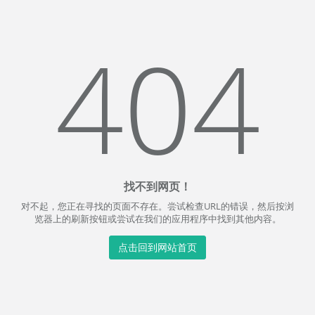
404
找不到网页！
对不起，您正在寻找的页面不存在。尝试检查URL的错误，然后按浏
览器上的刷新按钮或尝试在我们的应用程序中找到其他内容。
点击回到网站首页