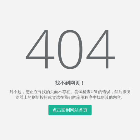
404
找不到网页！
对不起，您正在寻找的页面不存在。尝试检查URL的错误，然后按浏
览器上的刷新按钮或尝试在我们的应用程序中找到其他内容。
点击回到网站首页