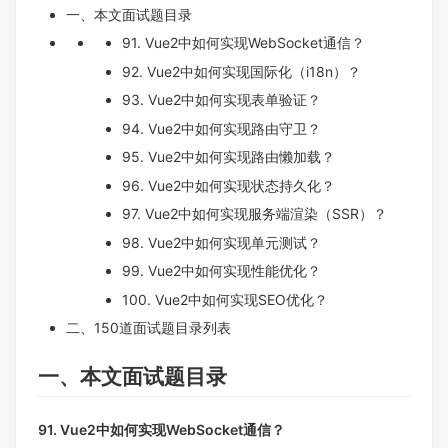
一、本文面试题目录
91. Vue2中如何实现WebSocket通信？
92. Vue2中如何实现国际化（i18n）？
93. Vue2中如何实现表单验证？
94. Vue2中如何实现路由守卫？
95. Vue2中如何实现路由懒加载？
96. Vue2中如何实现状态持久化？
97. Vue2中如何实现服务端渲染（SSR）？
98. Vue2中如何实现单元测试？
99. Vue2中如何实现性能优化？
100. Vue2中如何实现SEO优化？
二、150道面试题目录列表
一、本文面试题目录
91. Vue2中如何实现WebSocket通信？