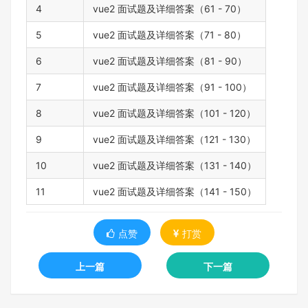
4
vue2 面试题及详细答案（61 - 70）
5
vue2 面试题及详细答案（71 - 80）
6
vue2 面试题及详细答案（81 - 90）
7
vue2 面试题及详细答案（91 - 100）
8
vue2 面试题及详细答案（101 - 120）
9
vue2 面试题及详细答案（121 - 130）
10
vue2 面试题及详细答案（131 - 140）
11
vue2 面试题及详细答案（141 - 150）
点赞
打赏
上一篇
下一篇