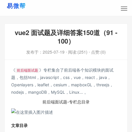
vue2 面试题及详细答案150道（91 -
100）
发布于：
2025-07-19
⋅ 阅读:(251)
⋅ 点赞:(0)
《
》专栏集合了前后端各个知识模块的面试
前后端面试题
题，包括html，javascript，css，vue，react，java，
Openlayers，leaflet，cesium，mapboxGL，threejs，
nodejs，mangoDB，MySQL，Linux… 。
前后端面试题-专栏总目录
文章目录