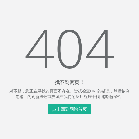
404
找不到网页！
对不起，您正在寻找的页面不存在。尝试检查URL的错误，然后按浏
览器上的刷新按钮或尝试在我们的应用程序中找到其他内容。
点击回到网站首页