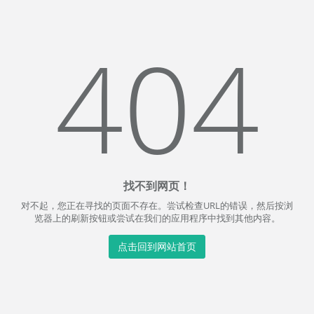
404
找不到网页！
对不起，您正在寻找的页面不存在。尝试检查URL的错误，然后按浏
览器上的刷新按钮或尝试在我们的应用程序中找到其他内容。
点击回到网站首页