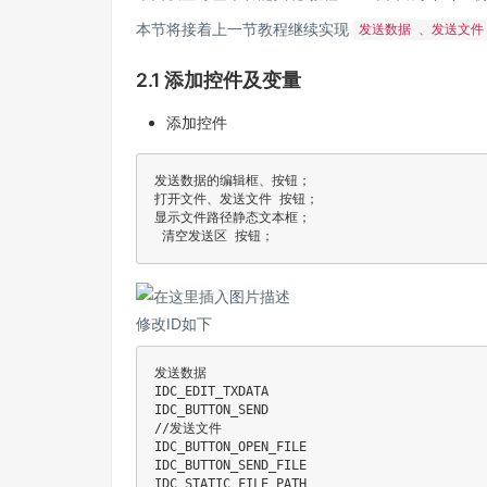
本节将接着上一节教程继续实现
发送数据 、发送文件
2.1 添加控件及变量
添加控件
发送数据的编辑框、按钮；

打开文件、发送文件 按钮；

显示文件路径静态文本框；

修改ID如下
发送数据

IDC_EDIT_TXDATA

//发送文件
IDC_BUTTON_OPEN_FILE

IDC_BUTTON_SEND_FILE
