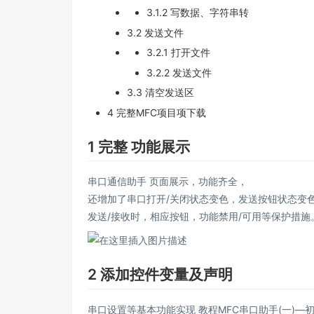
3.1.2 写数据、字符串转
3.2 发送文件
3.2.1 打开文件
3.2.2 发送文件
3.3 清空发送区
4 完整MFC项目项下载
1 完整 功能展示
串口通信助手 页面展示，功能齐全，
还增加了串口打开/关闭状态变色，发送按钮状态变
发送/接收时，相应按钮，功能禁用/可用等保护措施
2 添加控件变量及声明
串口设置等基本功能实现 教程
MFC串口助手(一)