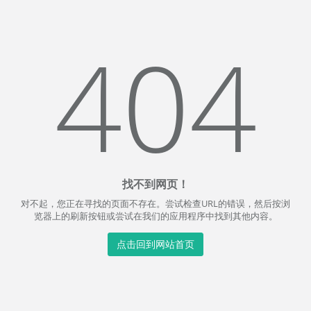
404
找不到网页！
对不起，您正在寻找的页面不存在。尝试检查URL的错误，然后按浏
览器上的刷新按钮或尝试在我们的应用程序中找到其他内容。
点击回到网站首页