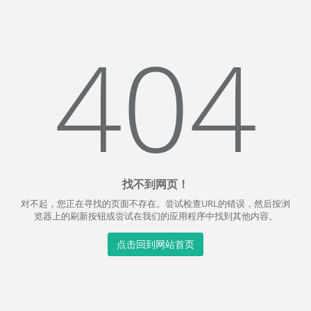
404
找不到网页！
对不起，您正在寻找的页面不存在。尝试检查URL的错误，然后按浏
览器上的刷新按钮或尝试在我们的应用程序中找到其他内容。
点击回到网站首页