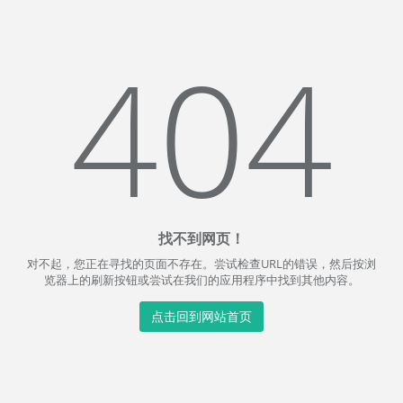
404
找不到网页！
对不起，您正在寻找的页面不存在。尝试检查URL的错误，然后按浏
览器上的刷新按钮或尝试在我们的应用程序中找到其他内容。
点击回到网站首页