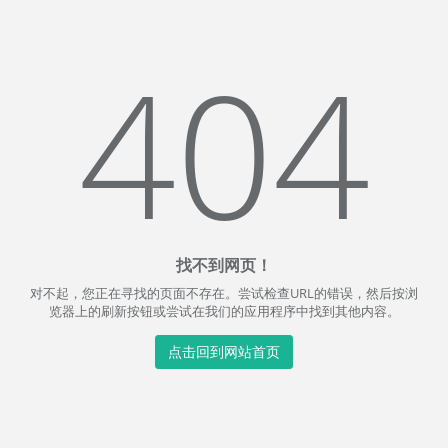
404
找不到网页！
对不起，您正在寻找的页面不存在。尝试检查URL的错误，然后按浏
览器上的刷新按钮或尝试在我们的应用程序中找到其他内容。
点击回到网站首页