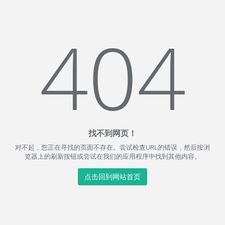
404
找不到网页！
对不起，您正在寻找的页面不存在。尝试检查URL的错误，然后按浏
览器上的刷新按钮或尝试在我们的应用程序中找到其他内容。
点击回到网站首页