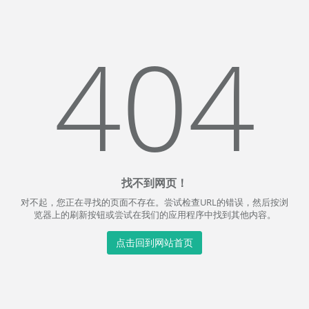
404
找不到网页！
对不起，您正在寻找的页面不存在。尝试检查URL的错误，然后按浏
览器上的刷新按钮或尝试在我们的应用程序中找到其他内容。
点击回到网站首页