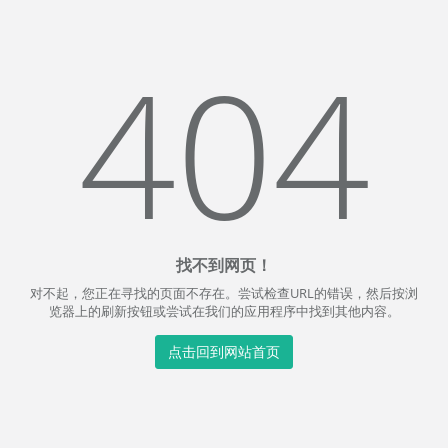
404
找不到网页！
对不起，您正在寻找的页面不存在。尝试检查URL的错误，然后按浏
览器上的刷新按钮或尝试在我们的应用程序中找到其他内容。
点击回到网站首页