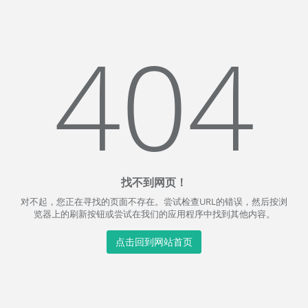
404
找不到网页！
对不起，您正在寻找的页面不存在。尝试检查URL的错误，然后按浏
览器上的刷新按钮或尝试在我们的应用程序中找到其他内容。
点击回到网站首页