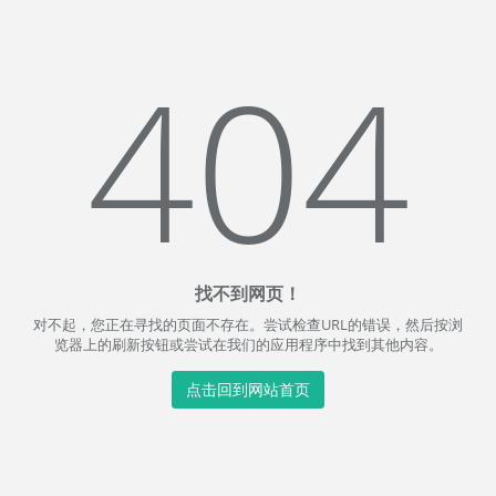
404
找不到网页！
对不起，您正在寻找的页面不存在。尝试检查URL的错误，然后按浏
览器上的刷新按钮或尝试在我们的应用程序中找到其他内容。
点击回到网站首页