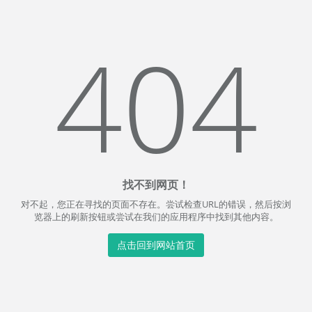
404
找不到网页！
对不起，您正在寻找的页面不存在。尝试检查URL的错误，然后按浏
览器上的刷新按钮或尝试在我们的应用程序中找到其他内容。
点击回到网站首页