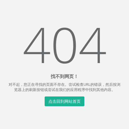
404
找不到网页！
对不起，您正在寻找的页面不存在。尝试检查URL的错误，然后按浏
览器上的刷新按钮或尝试在我们的应用程序中找到其他内容。
点击回到网站首页