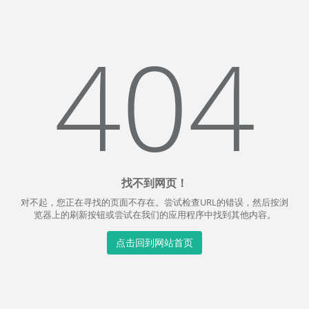
404
找不到网页！
对不起，您正在寻找的页面不存在。尝试检查URL的错误，然后按浏
览器上的刷新按钮或尝试在我们的应用程序中找到其他内容。
点击回到网站首页