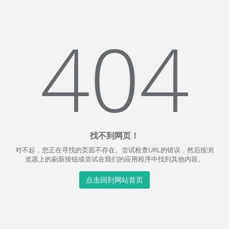
404
找不到网页！
对不起，您正在寻找的页面不存在。尝试检查URL的错误，然后按浏
览器上的刷新按钮或尝试在我们的应用程序中找到其他内容。
点击回到网站首页