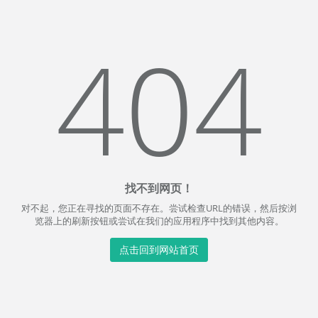
404
找不到网页！
对不起，您正在寻找的页面不存在。尝试检查URL的错误，然后按浏
览器上的刷新按钮或尝试在我们的应用程序中找到其他内容。
点击回到网站首页