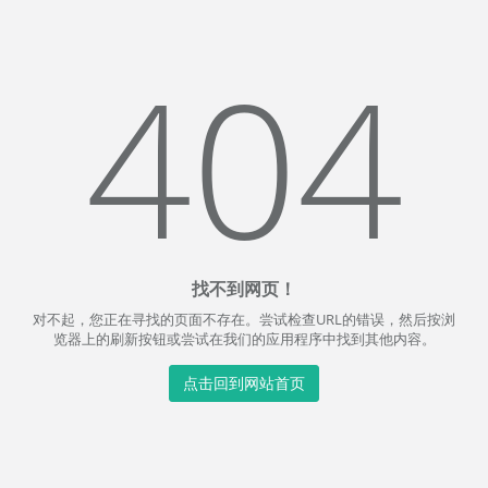
404
找不到网页！
对不起，您正在寻找的页面不存在。尝试检查URL的错误，然后按浏
览器上的刷新按钮或尝试在我们的应用程序中找到其他内容。
点击回到网站首页