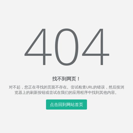
404
找不到网页！
对不起，您正在寻找的页面不存在。尝试检查URL的错误，然后按浏
览器上的刷新按钮或尝试在我们的应用程序中找到其他内容。
点击回到网站首页