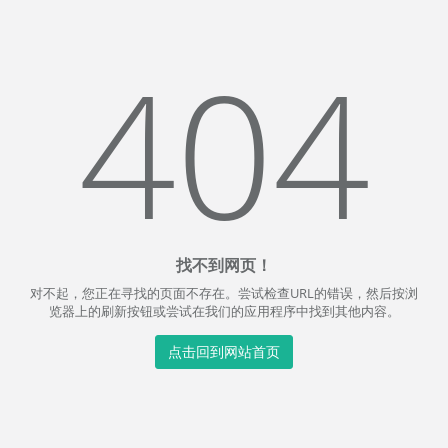
404
找不到网页！
对不起，您正在寻找的页面不存在。尝试检查URL的错误，然后按浏
览器上的刷新按钮或尝试在我们的应用程序中找到其他内容。
点击回到网站首页