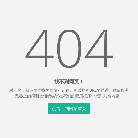
404
找不到网页！
对不起，您正在寻找的页面不存在。尝试检查URL的错误，然后按浏
览器上的刷新按钮或尝试在我们的应用程序中找到其他内容。
点击回到网站首页