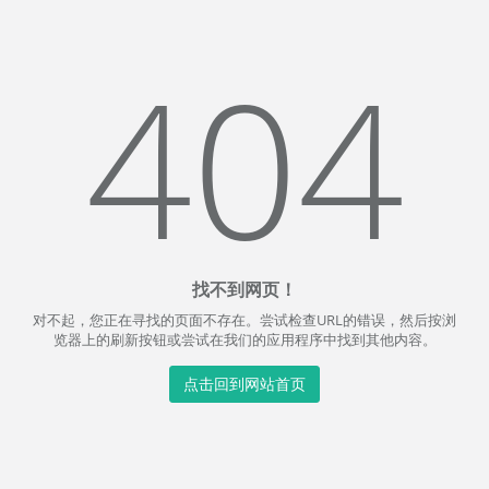
404
找不到网页！
对不起，您正在寻找的页面不存在。尝试检查URL的错误，然后按浏
览器上的刷新按钮或尝试在我们的应用程序中找到其他内容。
点击回到网站首页