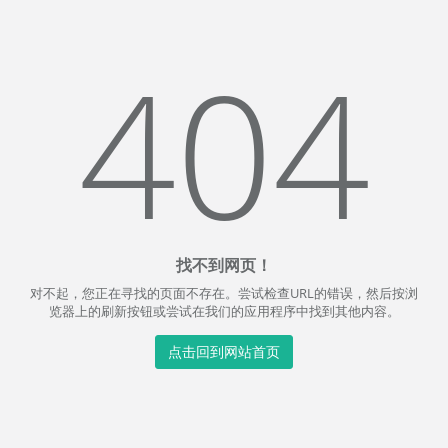
404
找不到网页！
对不起，您正在寻找的页面不存在。尝试检查URL的错误，然后按浏
览器上的刷新按钮或尝试在我们的应用程序中找到其他内容。
点击回到网站首页