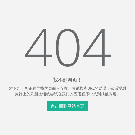
404
找不到网页！
对不起，您正在寻找的页面不存在。尝试检查URL的错误，然后按浏
览器上的刷新按钮或尝试在我们的应用程序中找到其他内容。
点击回到网站首页